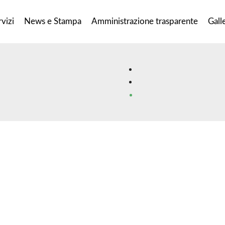
vizi
News e Stampa
Amministrazione trasparente
Gall