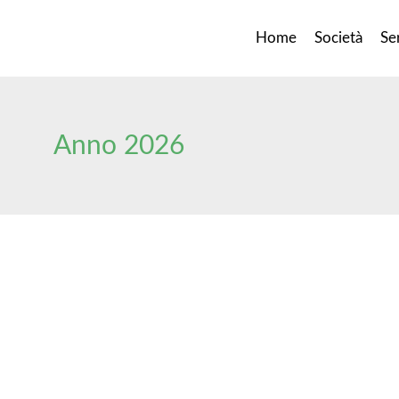
Home
Società
Ser
Anno 2026