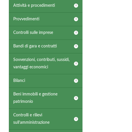
Attività e procedimenti
Provvedimenti
Controlli sulle imprese
Bandi di gara e contratti
Sovvenzioni, contributi, sussidi,
vantaggi economici
Bilanci
Beni immobili e gestione
patrimonio
Controlli e rilievi
sull’amministrazione