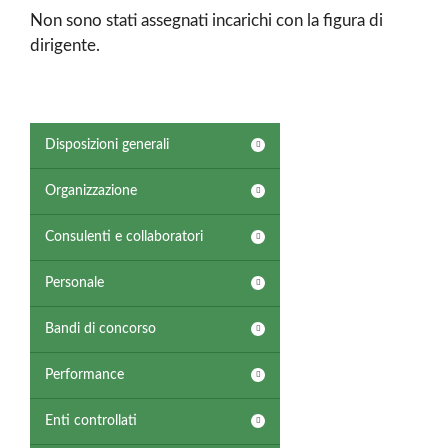
Non sono stati assegnati incarichi con la figura di
dirigente.
Disposizioni generali
Organizzazione
Consulenti e collaboratori
Personale
Bandi di concorso
Performance
Enti controllati