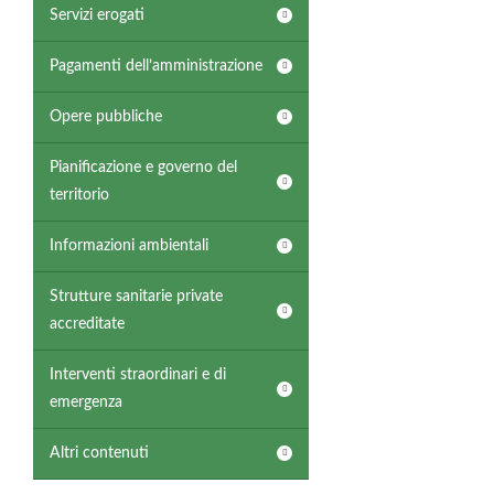
Servizi erogati
Pagamenti dell’amministrazione
Opere pubbliche
Pianificazione e governo del
territorio
Informazioni ambientali
Strutture sanitarie private
accreditate
Interventi straordinari e di
emergenza
Altri contenuti