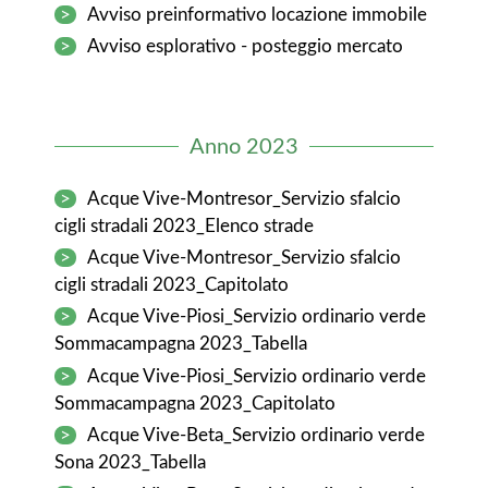
>
Avviso preinformativo locazione immobile
>
Avviso esplorativo - posteggio mercato
Anno 2023
>
Acque Vive-Montresor_Servizio sfalcio
cigli stradali 2023_Elenco strade
>
Acque Vive-Montresor_Servizio sfalcio
cigli stradali 2023_Capitolato
>
Acque Vive-Piosi_Servizio ordinario verde
Sommacampagna 2023_Tabella
>
Acque Vive-Piosi_Servizio ordinario verde
Sommacampagna 2023_Capitolato
>
Acque Vive-Beta_Servizio ordinario verde
Sona 2023_Tabella