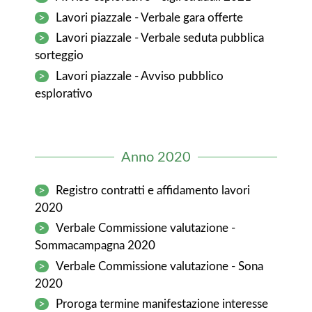
>
Lavori piazzale - Verbale gara offerte
>
Lavori piazzale - Verbale seduta pubblica
sorteggio
>
Lavori piazzale - Avviso pubblico
esplorativo
Anno 2020
>
Registro contratti e affidamento lavori
2020
>
Verbale Commissione valutazione -
Sommacampagna 2020
>
Verbale Commissione valutazione - Sona
2020
>
Proroga termine manifestazione interesse