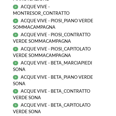
>
ACQUE VIVE -
MONTRESOR_CONTRATTO
>
ACQUE VIVE - PIOSI_PIANO VERDE
SOMMACAMPAGNA
>
ACQUE VIVE - PIOSI_CONTRATTO
VERDE SOMMACAMPAGNA
>
ACQUE VIVE - PIOSI_CAPITOLATO
VERDE SOMMACAMPAGNA
>
ACQUE VIVE - BETA_MARCIAPIEDI
SONA
>
ACQUE VIVE - BETA_PIANO VERDE
SONA
>
ACQUE VIVE - BETA_CONTRATTO
VERDE SONA
>
ACQUE VIVE - BETA_CAPITOLATO
VERDE SONA