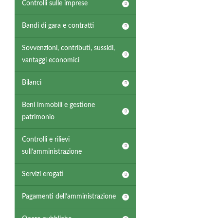
Controlli sulle imprese
Bandi di gara e contratti
Sovvenzioni, contributi, sussidi,
vantaggi economici
Bilanci
Beni immobili e gestione
patrimonio
Controlli e rilievi
sull’amministrazione
Servizi erogati
Pagamenti dell’amministrazione