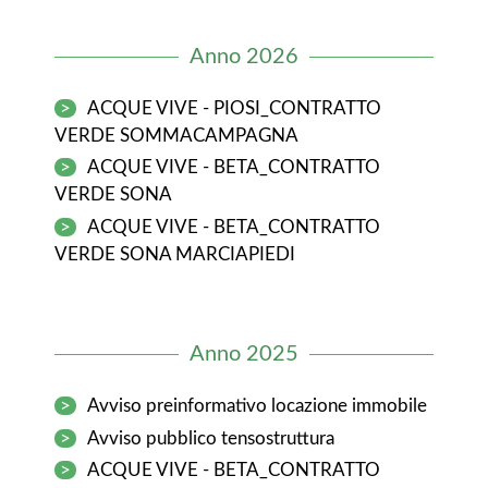
Anno 2026
>
ACQUE VIVE - PIOSI_CONTRATTO
VERDE SOMMACAMPAGNA
>
ACQUE VIVE - BETA_CONTRATTO
VERDE SONA
>
ACQUE VIVE - BETA_CONTRATTO
VERDE SONA MARCIAPIEDI
Anno 2025
>
Avviso preinformativo locazione immobile
>
Avviso pubblico tensostruttura
>
ACQUE VIVE - BETA_CONTRATTO