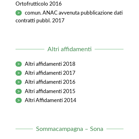
Ortofrutticolo 2016
>
comun. ANAC avvenuta pubblicazione dati
contratti pubbl. 2017
Altri affidamenti
>
Altri affidamenti 2018
>
Altri affidamenti 2017
>
Altri affidamenti 2016
>
Altri affidamenti 2015
>
Altri Affidamenti 2014
Sommacampagna – Sona