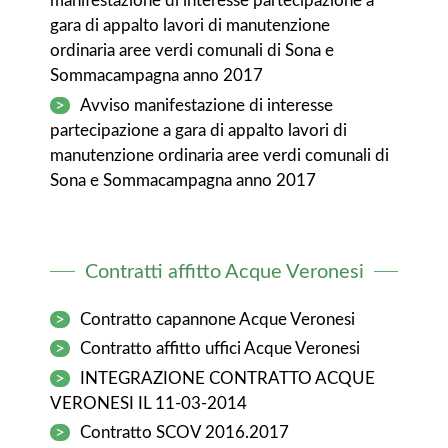
manifestazione di interesse partecipazione a
gara di appalto lavori di manutenzione
ordinaria aree verdi comunali di Sona e
Sommacampagna anno 2017
>
Avviso manifestazione di interesse
partecipazione a gara di appalto lavori di
manutenzione ordinaria aree verdi comunali di
Sona e Sommacampagna anno 2017
Contratti affitto Acque Veronesi
>
Contratto capannone Acque Veronesi
>
Contratto affitto uffici Acque Veronesi
>
INTEGRAZIONE CONTRATTO ACQUE
VERONESI IL 11-03-2014
>
Contratto SCOV 2016.2017