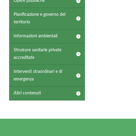
Opere pubbliche
Pianificazione e governo del
territorio
Informazioni ambientali
Strutture sanitarie private
accreditate
Interventi straordinari e di
emergenza
Altri contenuti