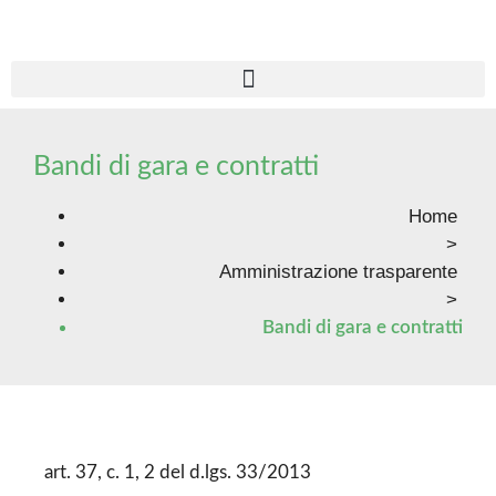
Bandi di gara e contratti
Home
>
Amministrazione trasparente
>
Bandi di gara e contratti
art. 37, c. 1, 2 del d.lgs. 33/2013