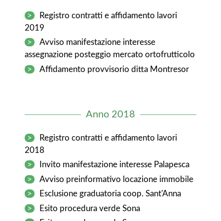
>
Registro contratti e affidamento lavori
2019
>
Avviso manifestazione interesse
assegnazione posteggio mercato ortofrutticolo
>
Affidamento provvisorio ditta Montresor
Anno 2018
>
Registro contratti e affidamento lavori
2018
>
Invito manifestazione interesse Palapesca
>
Avviso preinformativo locazione immobile
>
Esclusione graduatoria coop. Sant'Anna
>
Esito procedura verde Sona