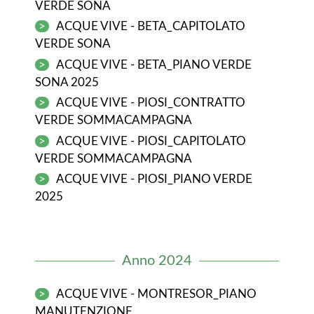
VERDE SONA
>
ACQUE VIVE - BETA_CAPITOLATO
VERDE SONA
>
ACQUE VIVE - BETA_PIANO VERDE
SONA 2025
>
ACQUE VIVE - PIOSI_CONTRATTO
VERDE SOMMACAMPAGNA
>
ACQUE VIVE - PIOSI_CAPITOLATO
VERDE SOMMACAMPAGNA
>
ACQUE VIVE - PIOSI_PIANO VERDE
2025
Anno 2024
>
ACQUE VIVE - MONTRESOR_PIANO
MANUTENZIONE