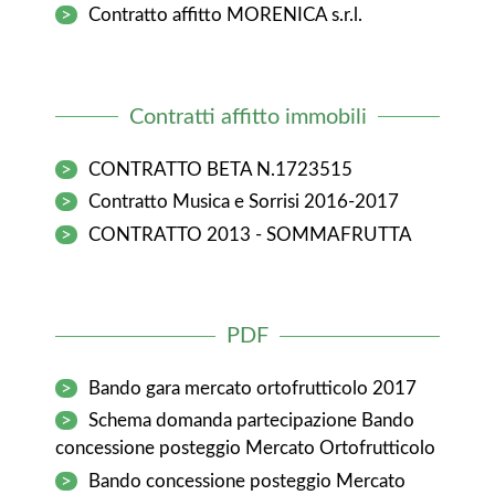
>
Contratto affitto MORENICA s.r.l.
Contratti affitto immobili
>
CONTRATTO BETA N.1723515
>
Contratto Musica e Sorrisi 2016-2017
>
CONTRATTO 2013 - SOMMAFRUTTA
PDF
>
Bando gara mercato ortofrutticolo 2017
>
Schema domanda partecipazione Bando
concessione posteggio Mercato Ortofrutticolo
>
Bando concessione posteggio Mercato