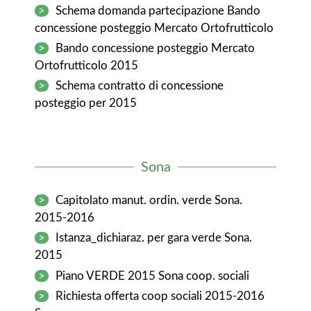
>
Schema domanda partecipazione Bando
concessione posteggio Mercato Ortofrutticolo
>
Bando concessione posteggio Mercato
Ortofrutticolo 2015
>
Schema contratto di concessione
posteggio per 2015
Sona
>
Capitolato manut. ordin. verde Sona.
2015-2016
>
Istanza_dichiaraz. per gara verde Sona.
2015
>
Piano VERDE 2015 Sona coop. sociali
>
Richiesta offerta coop sociali 2015-2016