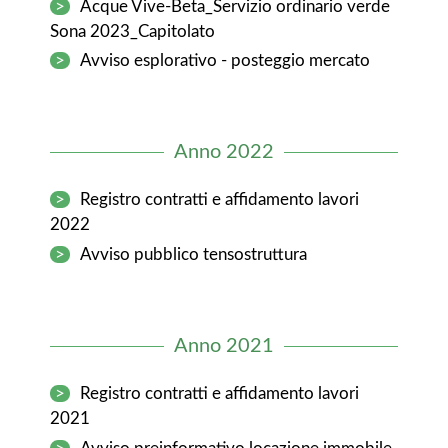
>
Acque Vive-Beta_Servizio ordinario verde
Sona 2023_Capitolato
>
Avviso esplorativo - posteggio mercato
Anno 2022
>
Registro contratti e affidamento lavori
2022
>
Avviso pubblico tensostruttura
Anno 2021
>
Registro contratti e affidamento lavori
2021