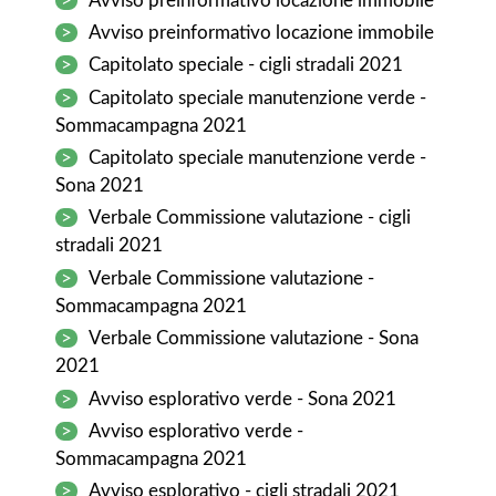
>
Avviso preinformativo locazione immobile
>
Avviso preinformativo locazione immobile
>
Capitolato speciale - cigli stradali 2021
>
Capitolato speciale manutenzione verde -
Sommacampagna 2021
>
Capitolato speciale manutenzione verde -
Sona 2021
>
Verbale Commissione valutazione - cigli
stradali 2021
>
Verbale Commissione valutazione -
Sommacampagna 2021
>
Verbale Commissione valutazione - Sona
2021
>
Avviso esplorativo verde - Sona 2021
>
Avviso esplorativo verde -
Sommacampagna 2021
>
Avviso esplorativo - cigli stradali 2021