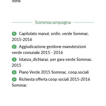
Sona
Sommacampagna
>
Capitolato manut. ordin. verde Sommac.
2015-2016
>
Aggiudicazione gestione manutenzioni
verde comunale 2015 - 2016
>
Istanza_dichiaraz. per gara verde Sommac.
2015
>
Piano Verde 2015 Sommac. coop.sociali
>
Richiesta offerta coop sociali 2015-2016
Sommac