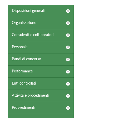
Disposizioni generali
Organizzazione
Consulenti e collaboratori
Personale
Bandi di concorso
Performance
Enti controllati
Attività e procedimenti
Provvedimenti