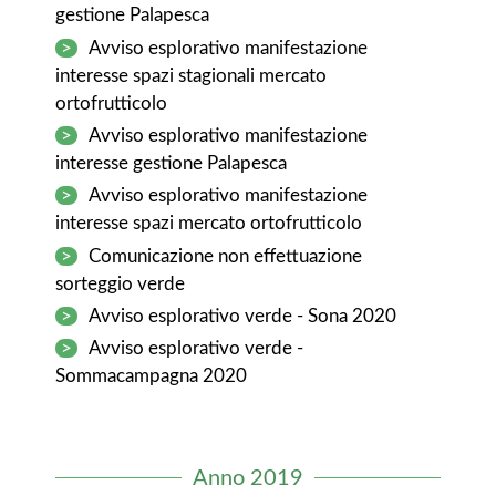
gestione Palapesca
>
Avviso esplorativo manifestazione
interesse spazi stagionali mercato
ortofrutticolo
>
Avviso esplorativo manifestazione
interesse gestione Palapesca
>
Avviso esplorativo manifestazione
interesse spazi mercato ortofrutticolo
>
Comunicazione non effettuazione
sorteggio verde
>
Avviso esplorativo verde - Sona 2020
>
Avviso esplorativo verde -
Sommacampagna 2020
Anno 2019