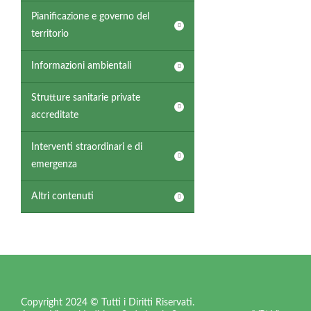
Pianificazione e governo del
territorio
Informazioni ambientali
Strutture sanitarie private
accreditate
Interventi straordinari e di
emergenza
Altri contenuti
Copyright 2024 © Tutti i Diritti Riservati.