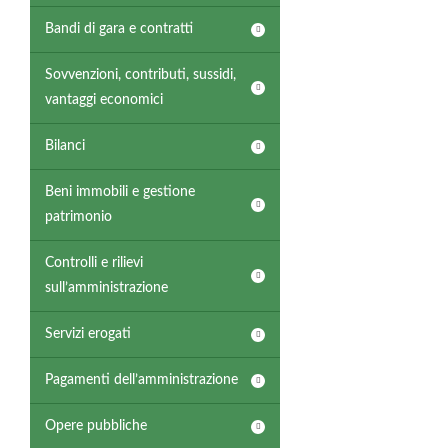
Bandi di gara e contratti
Sovvenzioni, contributi, sussidi,
vantaggi economici
Bilanci
Beni immobili e gestione
patrimonio
Controlli e rilievi
sull’amministrazione
Servizi erogati
Pagamenti dell’amministrazione
Opere pubbliche