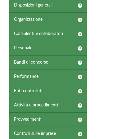
Disposizioni generali
Organizzazione
Consulenti e collaboratori
Personale
Bandi di concorso
Performance
Enti controllati
Attività e procedimenti
Provvedimenti
Controlli sulle imprese